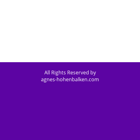
All Rights Reserved by
agnes-hohenbalken.com