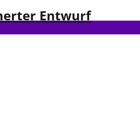
herter Entwurf